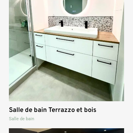
Salle de bain Terrazzo et bois
Salle de bain