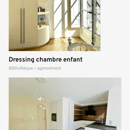
Dressing chambre enfant
Bibliothèque / agencement