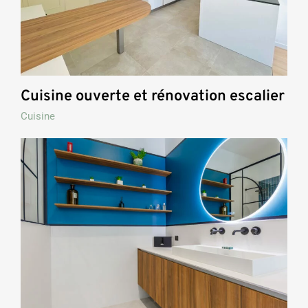
Cuisine ouverte et rénovation escalier
Cuisine