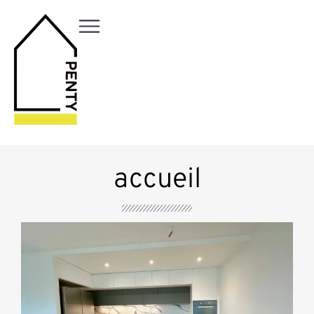
accueil