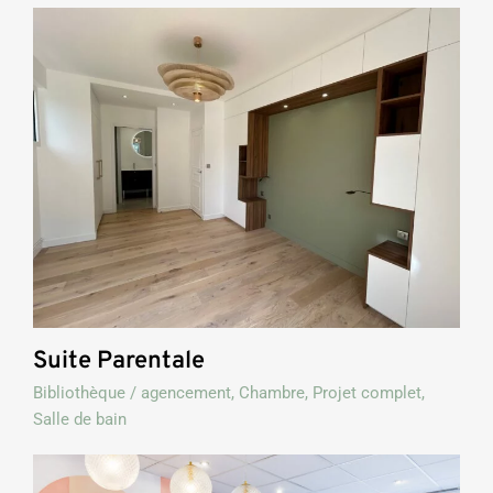
Suite Parentale
Bibliothèque / agencement
,
Chambre
,
Projet complet
,
Salle de bain