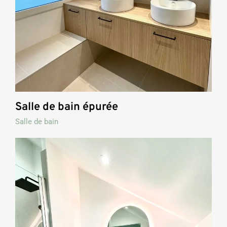
Salle de bain épurée
Salle de bain