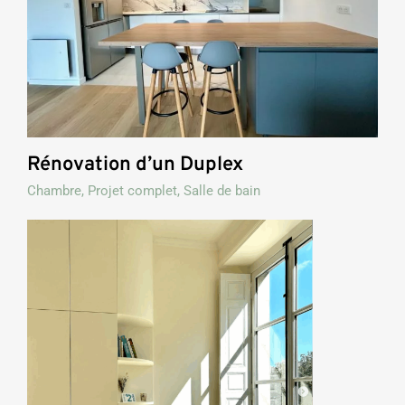
Rénovation d’un Duplex
Chambre
,
Projet complet
,
Salle de bain