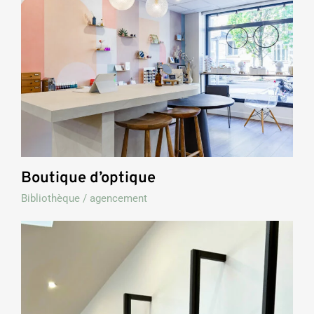
Boutique d’optique
Bibliothèque / agencement