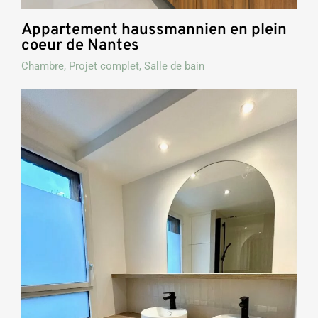
Appartement haussmannien en plein
coeur de Nantes
Chambre
,
Projet complet
,
Salle de bain