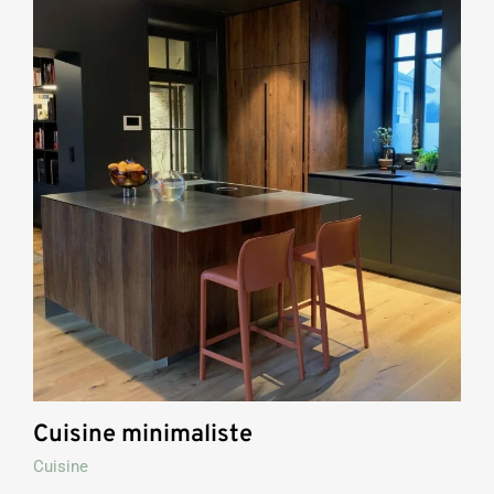
Cuisine minimaliste
Cuisine