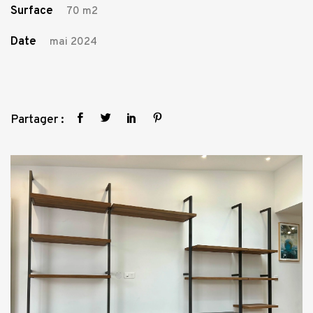
Surface
70 m2
Date
mai 2024
Partager :