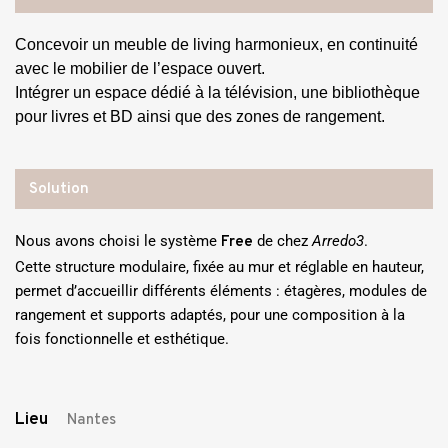
Concevoir un meuble de living harmonieux, en continuité
avec le mobilier de l’espace ouvert.
Intégrer un espace dédié à la télévision, une bibliothèque
pour livres et BD ainsi que des zones de rangement.
Solution
Nous avons choisi le système
de chez
Arredo3
.
Free
Cette structure modulaire, fixée au mur et réglable en hauteur,
permet d’accueillir différents éléments : étagères, modules de
rangement et supports adaptés, pour une composition à la
fois fonctionnelle et esthétique.
Lieu
Nantes