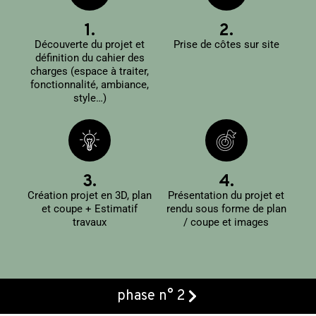
1.
2.
Découverte du projet et
Prise de côtes sur site
définition du cahier des
charges (espace à traiter,
fonctionnalité, ambiance,
style…)
3.
4.
Création projet en 3D, plan
Présentation du projet et
et coupe + Estimatif
rendu sous forme de plan
travaux
/ coupe et images
phase n° 2