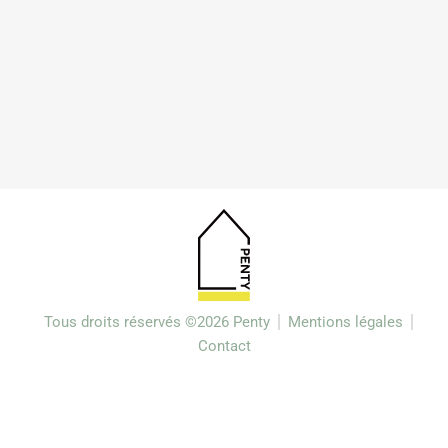
Tous droits réservés ©2026 Penty
Mentions légales
Contact