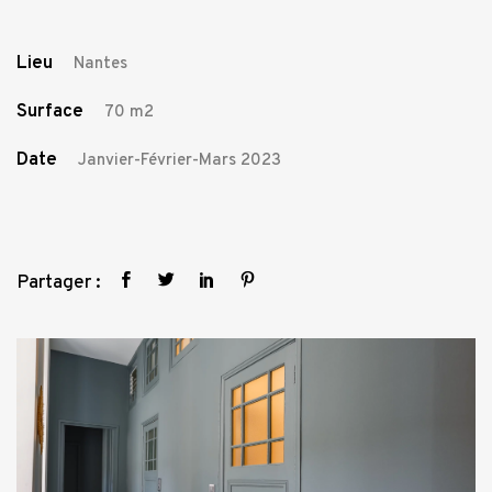
Lieu
Nantes
Surface
70 m2
Date
Janvier-Février-Mars 2023
Partager :