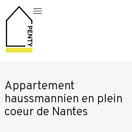
Appartement
haussmannien en plein
coeur de Nantes