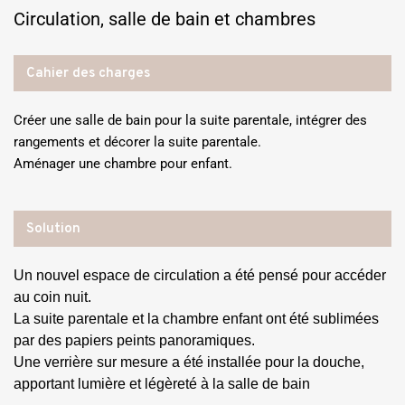
Circulation, salle de bain et chambres
Cahier des charges
Créer une salle de bain pour la suite parentale, intégrer des
rangements et décorer la suite parentale.
Aménager une chambre pour enfant.
Solution
Un nouvel espace de circulation a été pensé pour accéder
au coin nuit.
La suite parentale et la chambre enfant ont été sublimées
par des papiers peints panoramiques.
Une verrière sur mesure a été installée pour la douche,
apportant lumière et légèreté à la salle de bain