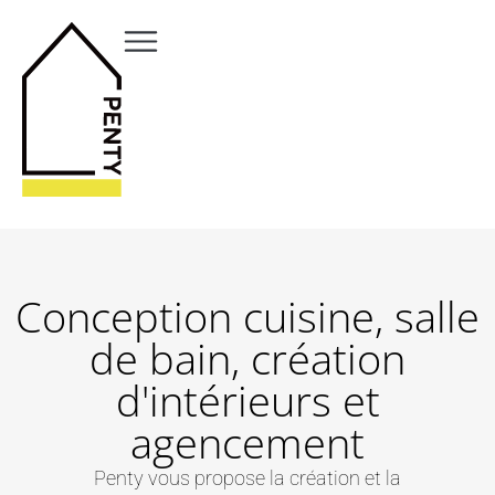
Conception cuisine, salle
de bain, création
d'intérieurs et
agencement
Penty vous propose la création et la