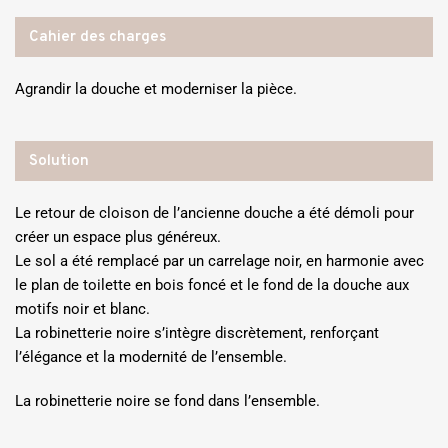
Cahier des charges
Agrandir la douche et moderniser la pièce.
Solution
Le retour de cloison de l’ancienne douche a été démoli pour
créer un espace plus généreux.
Le sol a été remplacé par un carrelage noir, en harmonie avec
le plan de toilette en bois foncé et le fond de la douche aux
motifs noir et blanc.
La robinetterie noire s’intègre discrètement, renforçant
l’élégance et la modernité de l’ensemble.
La robinetterie noire se fond dans l’ensemble.