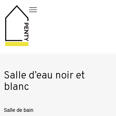
Salle d’eau noir et
blanc
Salle de bain