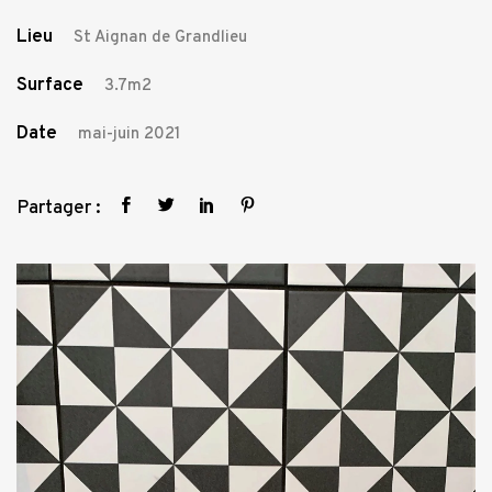
Lieu
St Aignan de Grandlieu
Surface
3.7m2
Date
mai-juin 2021
Partager :