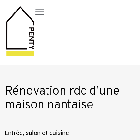
Rénovation rdc d’une
maison nantaise
Entrée, salon et cuisine