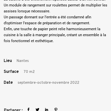
Un module de rangement sur roulettes permet de multiplier les
assises lorsque nécessaire.
Un passage donnant sur l’entrée a été condamné afin
d’optimiser l’espace de préparation et de rangement.
Enfin, une touche de papier peint relie harmonieusement la
cuisine à la salle à manger principale, créant un ensemble à la
fois fonctionnel et esthétique.
Lieu
Nantes
Surface
70 m2
Date
septembre-octobre-novembre 2022
Partager :