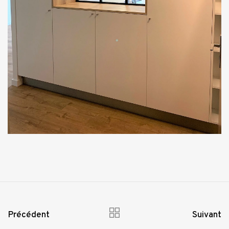
Précédent
Suivant