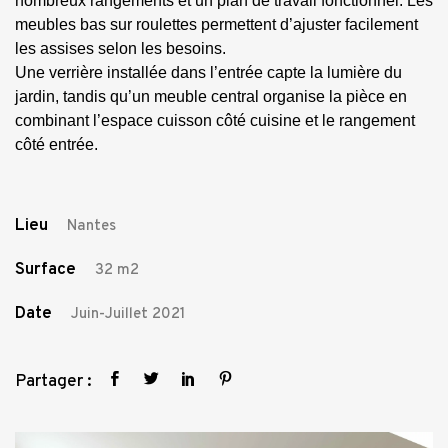
nombreux rangements et un plan de travail fonctionnel. Les
meubles bas sur roulettes permettent d’ajuster facilement
les assises selon les besoins.
Une verrière installée dans l’entrée capte la lumière du
jardin, tandis qu’un meuble central organise la pièce en
combinant l’espace cuisson côté cuisine et le rangement
côté entrée.
Lieu
Nantes
Surface
32 m2
Date
Juin-Juillet 2021
Partager :