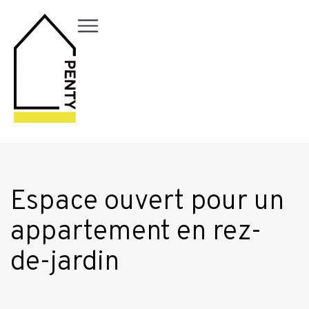
Espace ouvert pour un
appartement en rez-
de-jardin