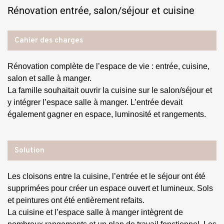
Rénovation entrée, salon/séjour et cuisine
Cahier des charges
Rénovation complète de l’espace de vie : entrée, cuisine,
salon et salle à manger.
La famille souhaitait ouvrir la cuisine sur le salon/séjour et
y intégrer l’espace salle à manger. L’entrée devait
également gagner en espace, luminosité et rangements.
Solution
Les cloisons entre la cuisine, l’entrée et le séjour ont été
supprimées pour créer un espace ouvert et lumineux. Sols
et peintures ont été entièrement refaits.
La cuisine et l’espace salle à manger intègrent de