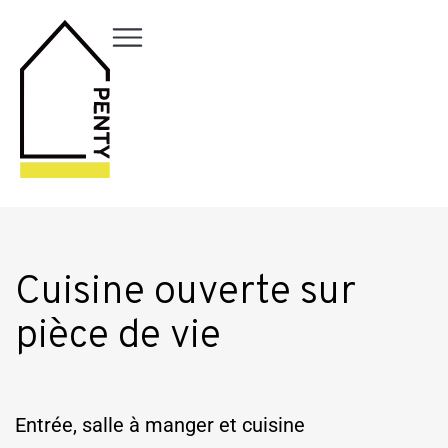
Cuisine ouverte sur
pièce de vie
Entrée, salle à manger et cuisine