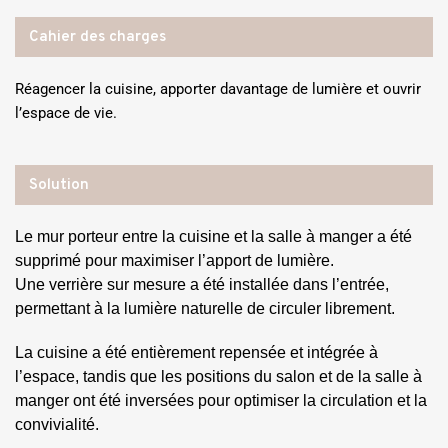
Cahier des charges
Réagencer la cuisine, apporter davantage de lumière et ouvrir
l’espace de vie.
Solution
Le mur porteur entre la cuisine et la salle à manger a été
supprimé pour maximiser l’apport de lumière.
Une verrière sur mesure a été installée dans l’entrée,
permettant à la lumière naturelle de circuler librement.
La cuisine a été entièrement repensée et intégrée à
l’espace, tandis que les positions du salon et de la salle à
manger ont été inversées pour optimiser la circulation et la
convivialité.