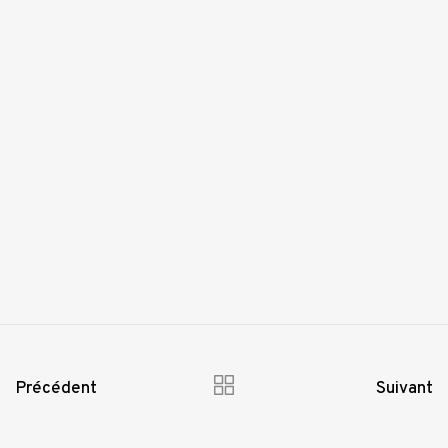
Précédent
Suivant