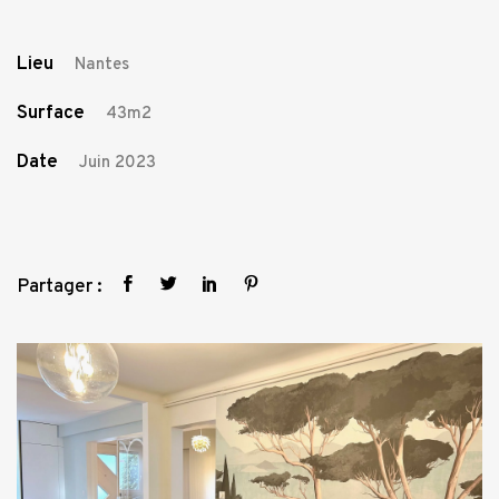
Lieu
Nantes
Surface
43m2
Date
Juin 2023
Partager :