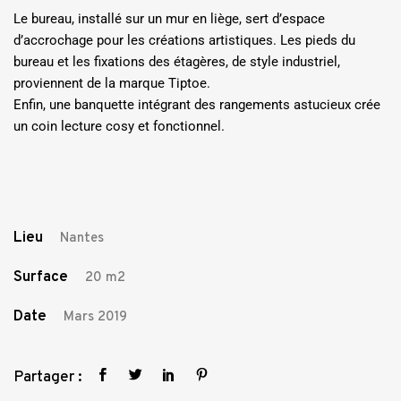
Le bureau, installé sur un mur en liège, sert d’espace
d’accrochage pour les créations artistiques. Les pieds du
bureau et les fixations des étagères, de style industriel,
proviennent de la marque Tiptoe.
Enfin, une banquette intégrant des rangements astucieux crée
un coin lecture cosy et fonctionnel.
Lieu
Nantes
Surface
20 m2
Date
Mars 2019
Partager :