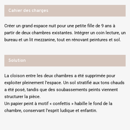
Cahier des charges
Créer un grand espace nuit pour une petite fille de 9 ans à
partir de deux chambres existantes. Intégrer un coin lecture, un
bureau et un lit mezzanine, tout en rénovant peintures et sol.
Solution
La cloison entre les deux chambres a été supprimée pour
exploiter pleinement l’espace. Un sol stratifié aux tons chauds
a été posé, tandis que des soubassements peints viennent
structurer la pièce.
Un papier peint à motif « confettis » habille le fond de la
chambre, conservant l’esprit ludique et enfantin.