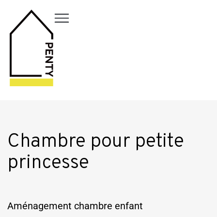
Chambre pour petite
princesse
Aménagement chambre enfant